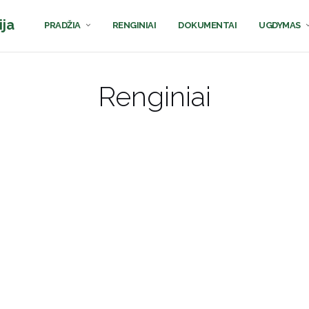
ija
PRADŽIA
RENGINIAI
DOKUMENTAI
UGDYMAS
Renginiai