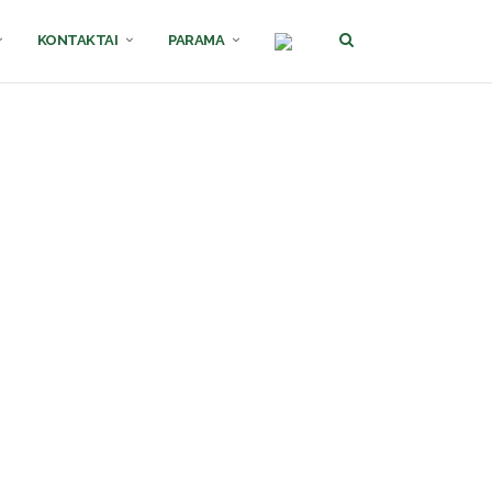
KONTAKTAI
PARAMA