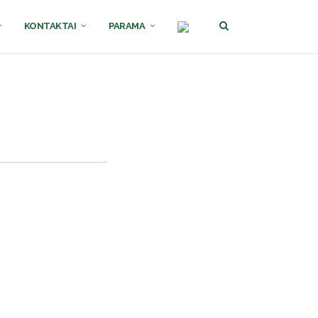
KONTAKTAI
PARAMA