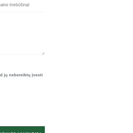
d jų nebereiktų įvesti