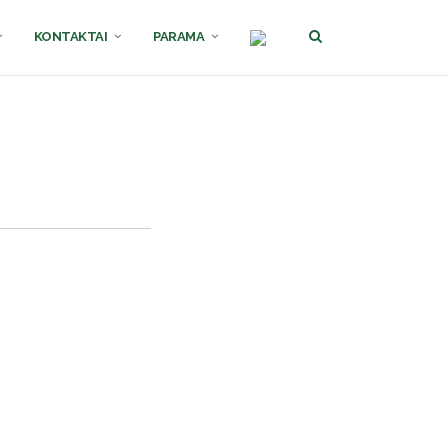
KONTAKTAI
PARAMA