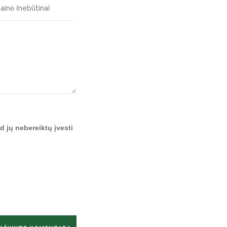
d jų nebereiktų įvesti