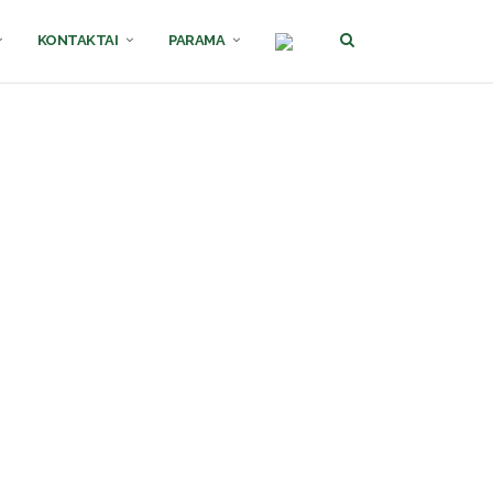
KONTAKTAI
PARAMA