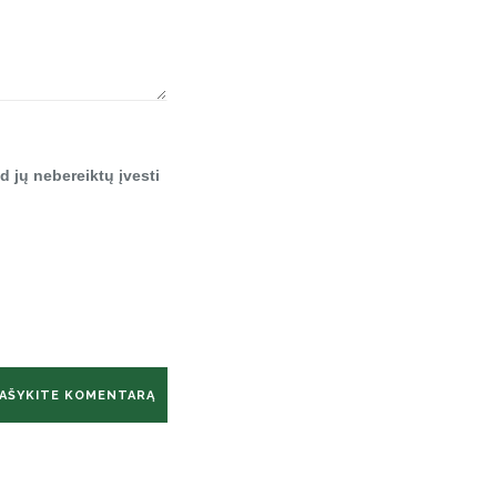
d jų nebereiktų įvesti