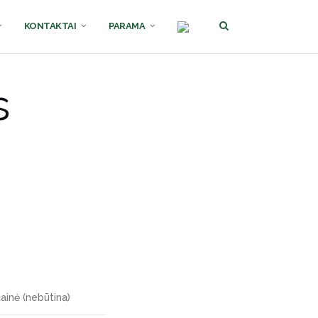
KONTAKTAI
PARAMA
s