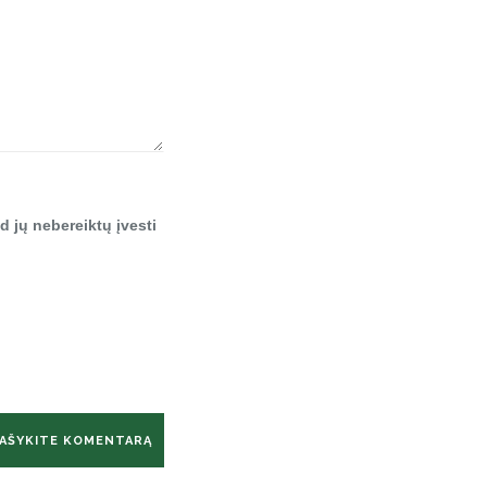
d jų nebereiktų įvesti