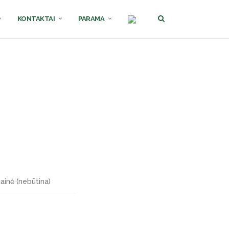
KONTAKTAI
PARAMA