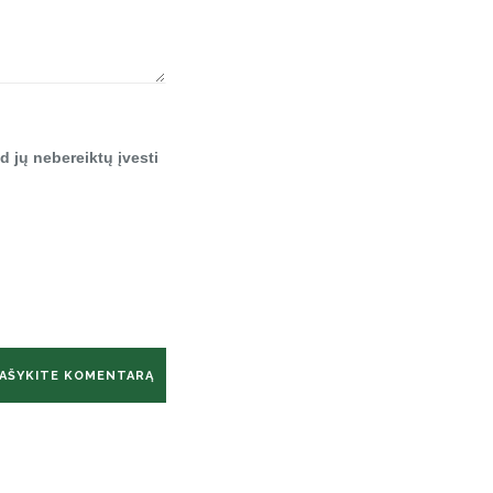
d jų nebereiktų įvesti