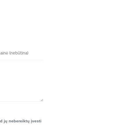
d jų nebereiktų įvesti