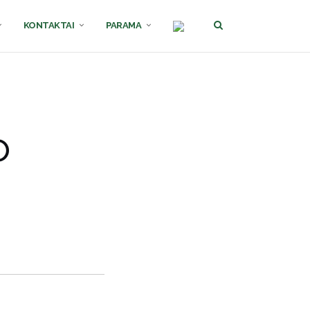
KONTAKTAI
PARAMA
o