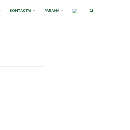
KONTAKTAI
PARAMA