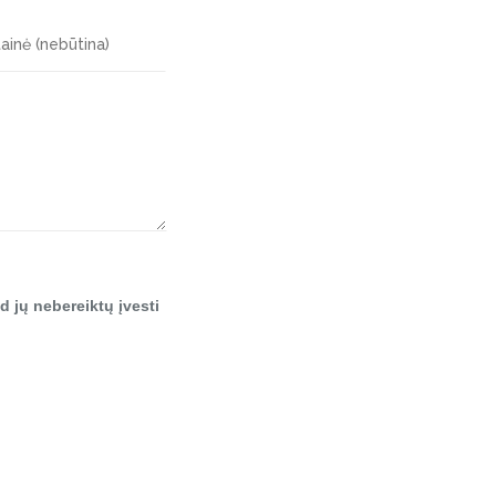
d jų nebereiktų įvesti