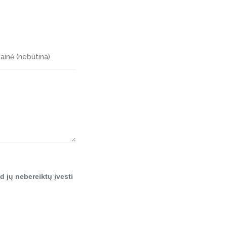
d jų nebereiktų įvesti