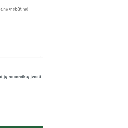
d jų nebereiktų įvesti